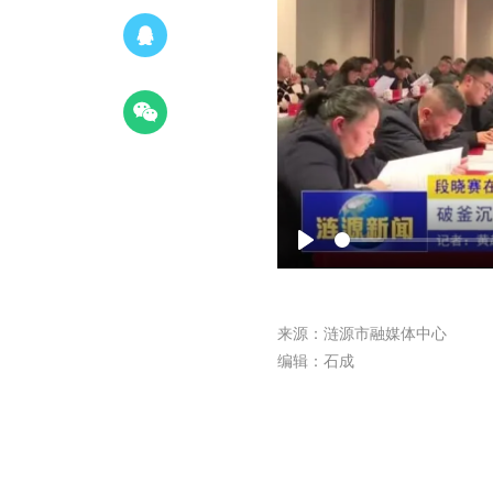
Play
来源：涟源市融媒体中心
编辑：石成