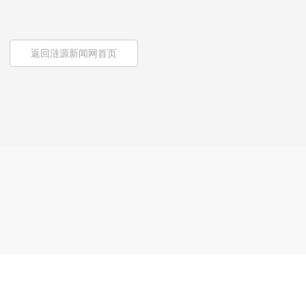
返回涟源新闻网首页