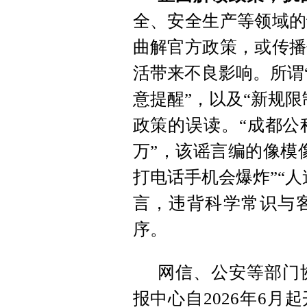
全、安全生产等领域的
曲解官方政策，或传播
活带来不良影响。所谓
意提醒”，以及“新规
政策的误读。“成都公积
万”，该谣言编的像模
打电话手机会爆炸”“
言，违背科学常识与
序。
网信、公安等部门
报中心自2026年6月