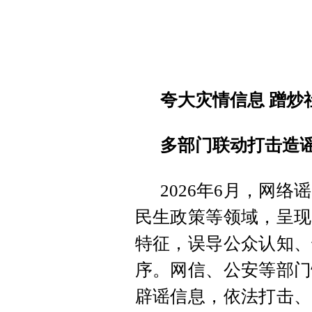
夸大灾情信息 蹭炒
多部门联动打击造
2026年6月，网
民生政策等领域，呈现
特征，误导公众认知、
序。网信、公安等部门
辟谣信息，依法打击、