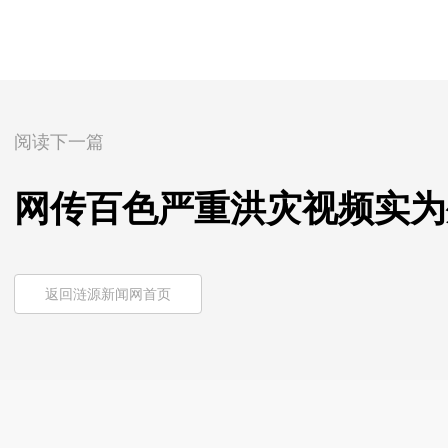
阅读下一篇
网传百色严重洪灾视频实为外地
返回涟源新闻网首页