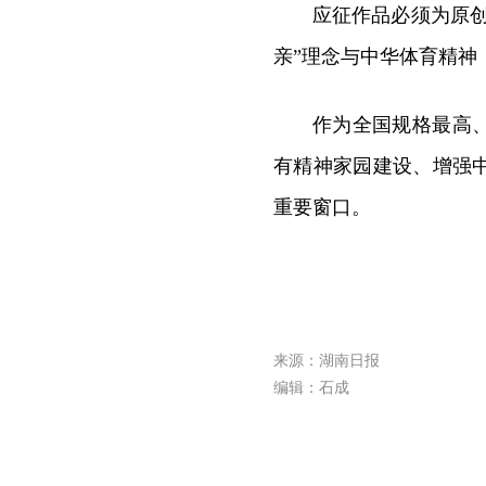
应征作品必须为原
亲”理念与中华体育精神
作为全国规格最高
有精神家园建设、增强
重要窗口。
来源：湖南日报
编辑：石成