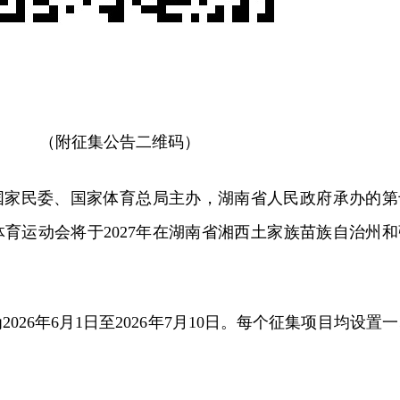
（附征集公告二维码）
国家民委、国家体育总局主办，湖南省人民政府承办的第
育运动会将于2027年在湖南省湘西土家族苗族自治州和
026年6月1日至2026年7月10日。每个征集项目均设置