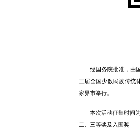
经国务院批准，由
三届全国少数民族传统体
家界市举行。
本次活动征集时间为2
二、三等奖及入围奖。