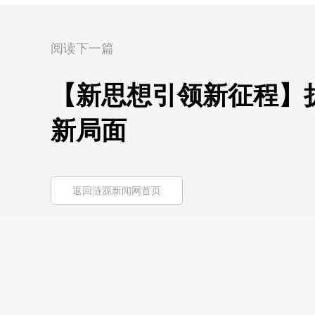
阅读下一篇
【新思想引领新征程】
新局面
返回涟源新闻网首页