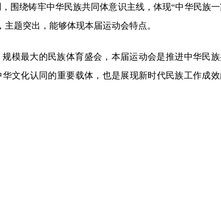
创，围绕铸牢中华民族共同体意识主线，体现“中华民族一
，主题突出，能够体现本届运动会特点。
、规模最大的民族体育盛会，本届运动会是推进中华民族
中华文化认同的重要载体，也是展现新时代民族工作成效