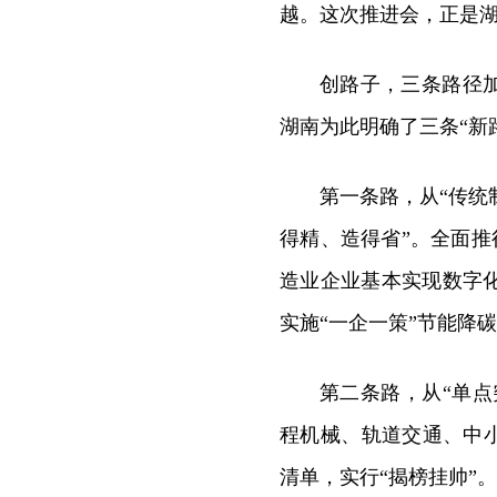
越。这次推进会，正是
创路子，三条路径
湖南为此明确了三条“新
第一条路，从“传统制
得精、造得省”。全面推行
造业企业基本实现数字
实施“一企一策”节能降
第二条路，从“单点
程机械、轨道交通、中小
清单，实行“揭榜挂帅”。