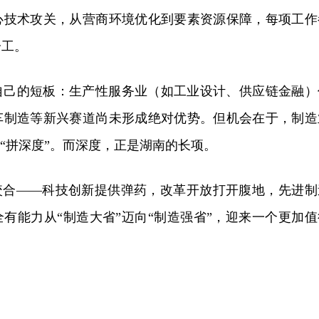
心技术攻关，从营商环境优化到要素资源保障，每项工作
分工。
自己的短板：生产性服务业（如工业设计、供应链金融）
车制造等新兴赛道尚未形成绝对优势。但机会在于，制造
向“拼深度”。而深度，正是湖南的长项。
正咬合——科技创新提供弹药，改革开放打开腹地，先进制
有能力从“制造大省”迈向“制造强省”，迎来一个更加值