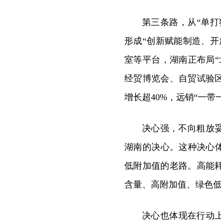
第三条路，从“单打
形成“创新赋能制造、
室等平台，湖南正布局“
经贸博览会、自贸试验
增长超40%，远销“一带
决心强，不向粗放
湖南的决心。这种决心
低附加值的老路。高能
含量、高附加值、绿色
决心也体现在行动