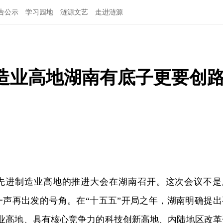
告公示
学习园地
涟源文艺
走进涟源
造业高地湖南有底子更要创
焦先进制造业高地的推进大会在湖南召开。这次会议不是
一声再出发的号角。在“十五五”开局之年，湖南明确提出
造业高地、具有核心竞争力的科技创新高地、内陆地区改革