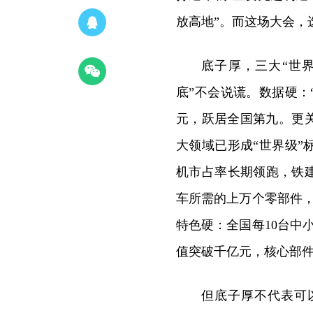
放高地”。而这场大会，
底子厚，三大“世
底”不会说谎。数据硬：“
元，跃居全国第九。更
大领域已形成“世界级
机市占率长期领跑，铁
车所需的上万个零部件
特色硬：全国每10台中
值突破千亿元，核心部件
但底子厚不代表可