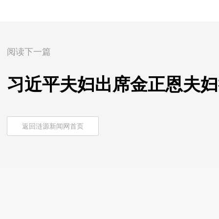
阅读下一篇
习近平夫妇出席金正恩夫妇
返回涟源新闻网首页