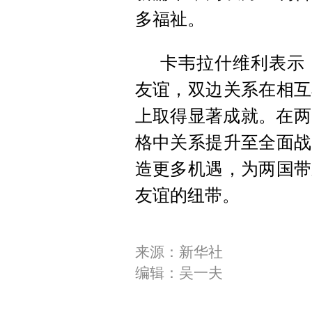
多福祉。
卡韦拉什维利表示
友谊，双边关系在相互
上取得显著成就。在两
格中关系提升至全面战
造更多机遇，为两国带
友谊的纽带。
来源：新华社
编辑：吴一夫