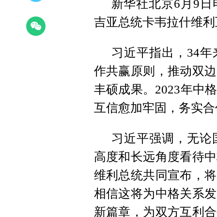
新华社北京6月9日
吉亚总统卡韦拉什维利
习近平指出，34
作共赢原则，推动双边
丰硕成果。2023年
互信愈加牢固，务实合
习近平强调，无论
高度和长远角度看待中
维利总统共同宣布，将
相信这将为中格关系发
新篇章，为双方互利合