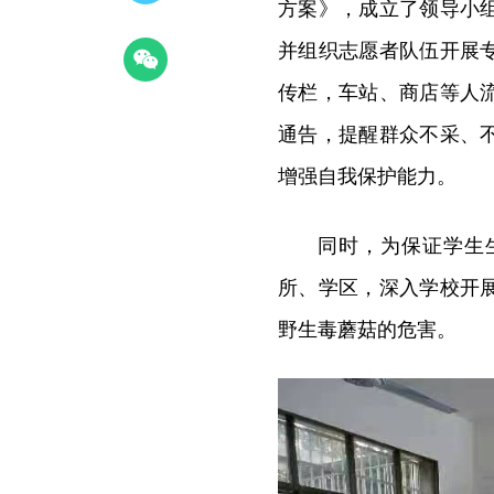
方案》，成立了领导小
并组织志愿者队伍开展
传栏，车站、商店等人
通告，提醒群众不采、
增强自我保护能力。
同时，为保证学生
所、学区，深入学校开
野生毒蘑菇的危害。