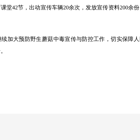
课堂42节，出动宣传车辆20余次，发放宣传资料200余份
继续加大预防野生蘑菇中毒宣传与防控工作，切实保障人
全。