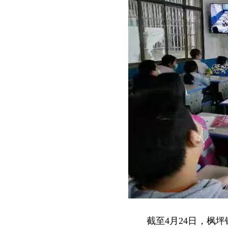
截至4月24日，枫