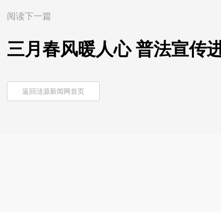
阅读下一篇
三月春风暖人心 普法宣传
返回涟源新闻网首页