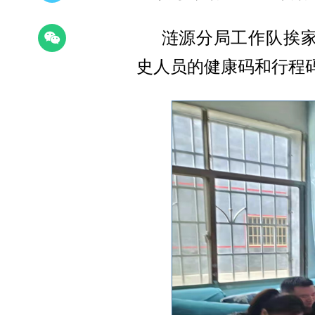
涟源分局工作队
挨
史人员的健康码和行程