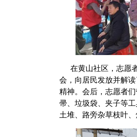
在黄山社区，志愿者
会，向居民发放并解读
精神。会后，志愿者们
帚、垃圾袋、夹子等工
土堆、路旁杂草枝叶、