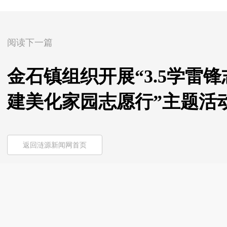
阅读下一篇
金石镇组织开展“3.5学雷
建美化家园志愿行”主题活
返回涟源新闻网首页