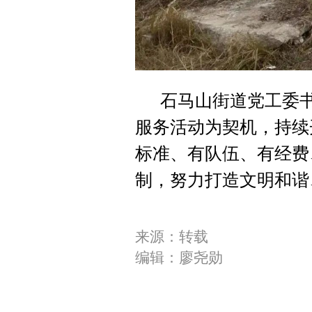
石马山街道党工委书记
服务活动为契机，持续
标准、有队伍、有经费
制，努力打造文明和谐
来源：转载
编辑：廖尧勋