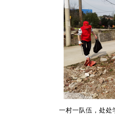
一村一队伍，处处