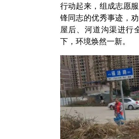
行动起来，组成志愿服
锋同志的优秀事迹，劝
屋后、河道沟渠进行
下，环境焕然一新。