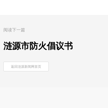
阅读下一篇
涟源市防火倡议书
返回涟源新闻网首页