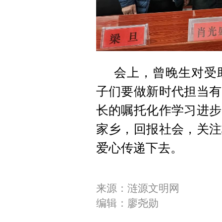
会上，曾晚生对受
子们要做新时代担当有
长的嘱托化作学习进步
家乡，回报社会，关注
爱心传递下去。
来源：涟源文明网
编辑：廖尧勋