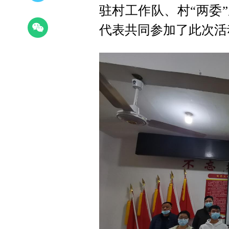
驻村工作队、村“两委
代表共同参加了此次活