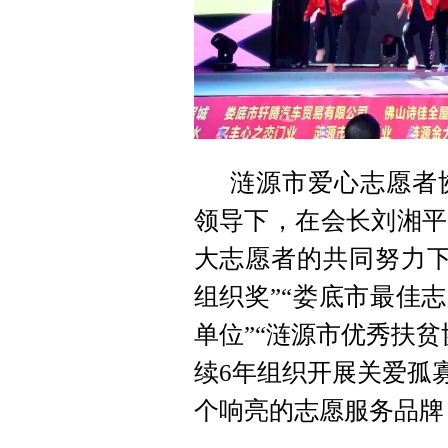
涟源市爱心志愿者
领导下，在会长刘湘平
大志愿者的共同努力下
组织奖”“娄底市最佳
单位”“涟源市优秀扶
续6年组织开展关爱孤
个响亮的志愿服务品牌