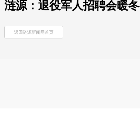
涟源：退役军人招聘会暖冬
返回涟源新闻网首页