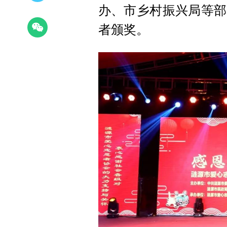
办、市乡村振兴局等部
者颁奖。