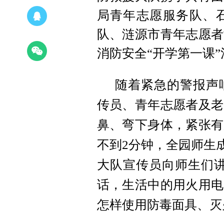
局青年志愿服务队、
队、涟源市青年志愿者
消防安全“开学第一课”
随着紧急的警报声
传员、青年志愿者及老
鼻、弯下身体，紧张有
不到2分钟，全园师生
大队宣传员向师生们讲
话，生活中的用火用电
怎样使用防毒面具、灭