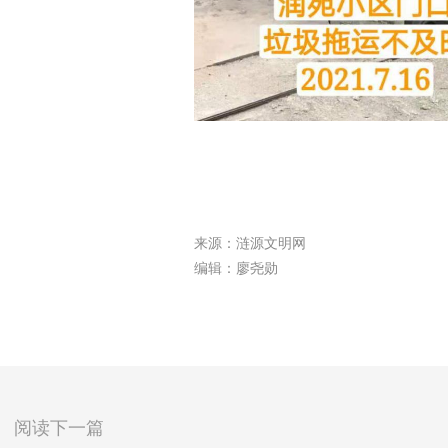
来源：涟源文明网
编辑：廖尧勋
阅读下一篇