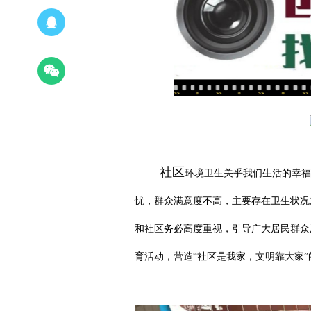
社区
环境卫生关乎我们生活的幸福
忧，群众满意度不高，主要存在卫生状况
和社区务必高度重视，引导广大居民群众
育活动，营造
“社区是我家，文明靠大家”