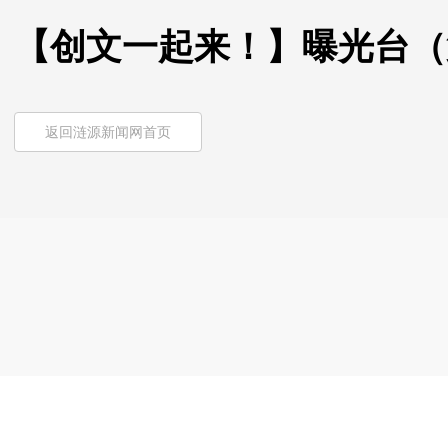
【创文一起来！】曝光台（
返回涟源新闻网首页