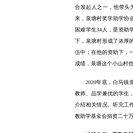
合发起人之一，他带头
来，泉塘村奖学助学协会
困难学生34人，受资
下，泉塘村形成了浓厚
伍中；在他的资助下，
成绩，泉塘这个小山村也
2020年底，白马
教师、品学兼优的学生
介绍相关情况。听完工
教助学基金会捐资二十