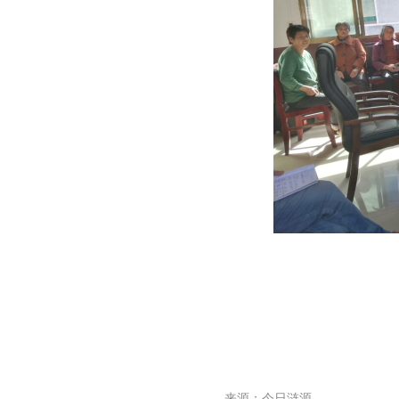
来源：今日涟源