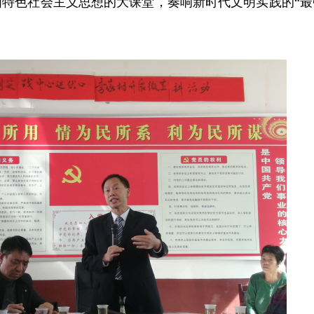
国特色社会主义思想的大课堂
，
奏响新时代文明实践的“最