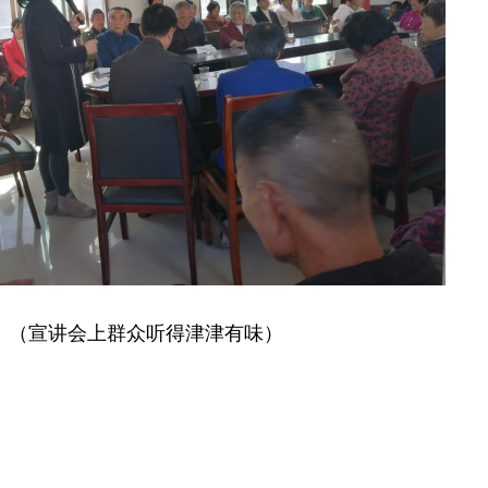
（宣讲会上群众听得津津有味）