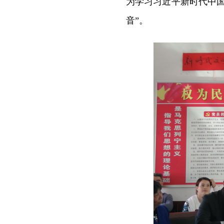
为学习习近平新时代中
音”
。