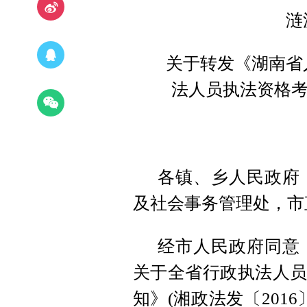
涟
关于转发《湖南省
法人员执法资格考
各镇、乡人民政府
及社会事务管理处，市
经市人民政府同意
关于全省行政执法人员
知》(湘政法发〔201