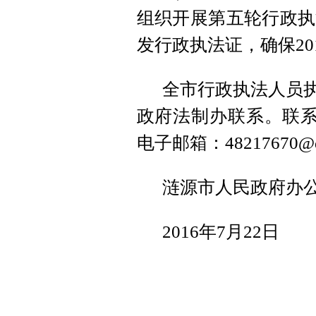
组织开展第五轮行政执
发行政执法证，确保20
全市行政执法人员执
政府法制办联系。联系人
电子邮箱：48217670@q
涟源市人民政府办
2016年7月22日