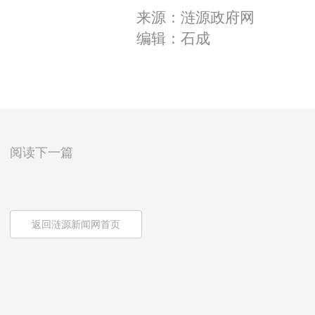
来源：涟源政府网
编辑：石成
阅读下一篇
返回涟源新闻网首页