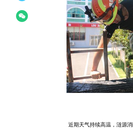
近期天气持续高温，涟源消防