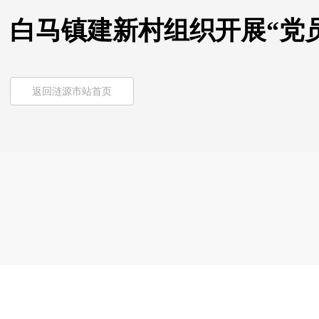
白马镇建新村组织开展“党
返回涟源市站首页