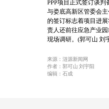
PPP项目正式签订谈
与娄底高新区管委会主
的签订标志着项目进展
责人还前往应急产业园
现场调研。(郭可山 刘宇
来源：涟源新闻网
作者：郭可山 刘宇阳
编辑：石成