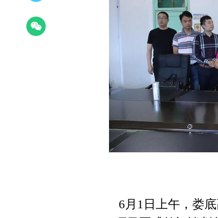
6月1日上午，娄底