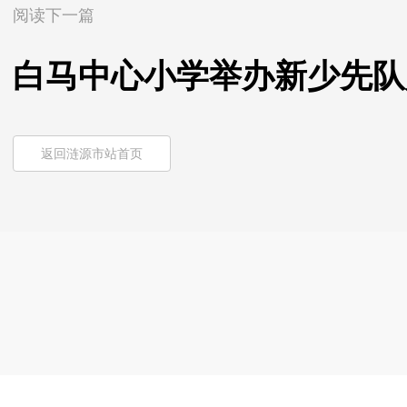
阅读下一篇
白马中心小学举办新少先队
返回涟源市站首页