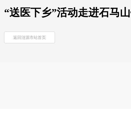
“送医下乡”活动走进石马
返回涟源市站首页