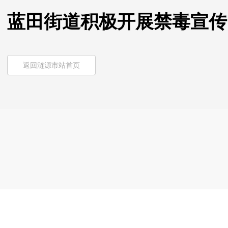
蓝田街道积极开展禁毒宣传
返回涟源市站首页