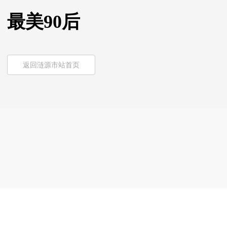
最美90后
返回涟源市站首页