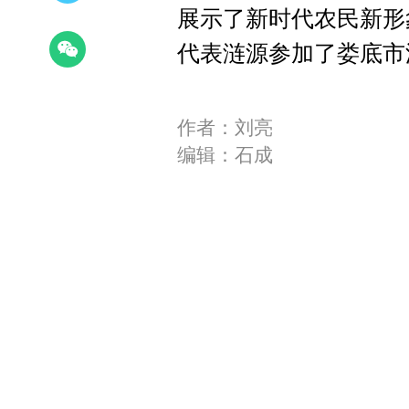
展示了新时代农民新形
代表涟源参加了娄底市
作者：刘亮
编辑：石成