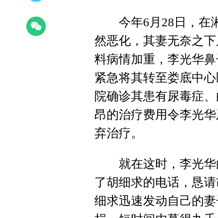
今年6月28日，在
然恶化，其妻无奈之下
料病情加重，李光华鼻
紧急将其转至娄底中心
院确诊其患有尿毒症、
昂的治疗费用令李光华
弃治疗。
就在这时，李光华的
了胡细求的电话，恳请
细求迅速发动自己的妻