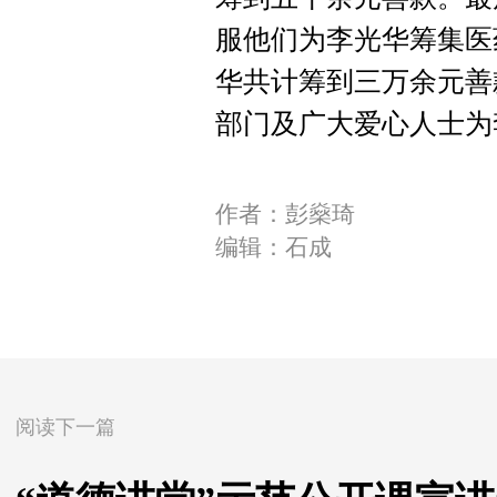
服他们为李光华筹集医
华共计筹到三万余元善
部门及广大爱心人士为
作者：彭燊琦
编辑：石成
阅读下一篇