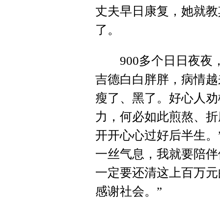
丈夫早日康复，她就教
了。
900多个日日夜夜
吉德白白胖胖，病情越
瘦了、黑了。好心人劝
力，何必如此煎熬、折
开开心心过好后半生。
一丝气息，我就要陪伴
一定要还清这上百万元
感谢社会。”