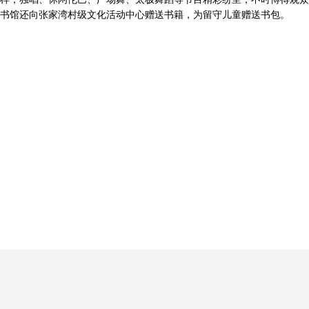
书馆还向张家湾村级文化活动中心赠送书籍，为留守儿童赠送书包。