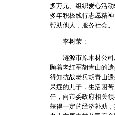
多万元、组织爱心活动
多年积极践行志愿精神
帮助他人，服务社会。
李树荣：
涟源市原木材公司总
顾着老红军胡青山的遗
得知抗战老兵胡青山遗
呆症的儿子，生活困苦
任，向市委政府相关领
获得一定的经济补助，