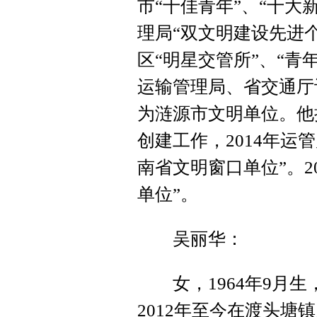
市“十佳青年”、“十大
理局“双文明建设先进
区“明星交管所”、“青
运输管理局、省交通厅
为涟源市文明单位。他
创建工作，2014年运
南省文明窗口单位”。2
单位”。
吴丽华：
女，1964年9月生，
2012年至今在渡头