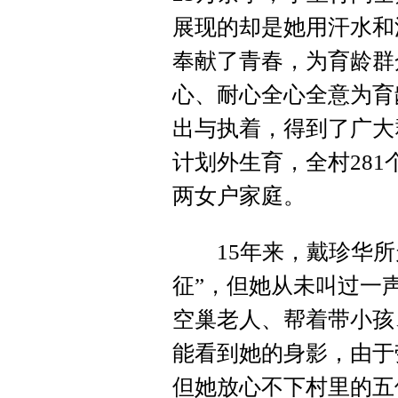
展现的却是她用汗水和
奉献了青春，为育龄群
心、耐心全心全意为育
出与执着，得到了广大
计划外生育，全村281
两女户家庭。
15年来，戴珍华所
征”，但她从未叫过一
空巢老人、帮着带小孩
能看到她的身影，由于
但她放心不下村里的五