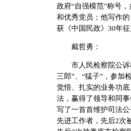
政府“自强模范”称号
和优秀党员；他写作的
获《中国民政》30年
戴哲勇：
市人民检察院公诉科副
三郎”、“猛子”，参
觉悟、扎实的业务功底
法，赢得了领导和同事
写了一首首维护司法公
先进工作者，先后2次