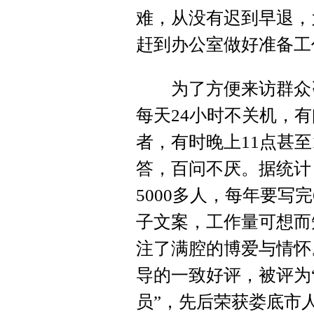
难，从没有迟到早退，
赶到办公室做好准备工
为了方便来访群众咨
每天24小时不关机，
者，有时晚上11点甚
答，百问不厌。据统计
5000多人，每年要写
子文案，工作量可想而
注了满腔的博爱与情怀
导的一致好评，被评为“
员”，先后荣获娄底市