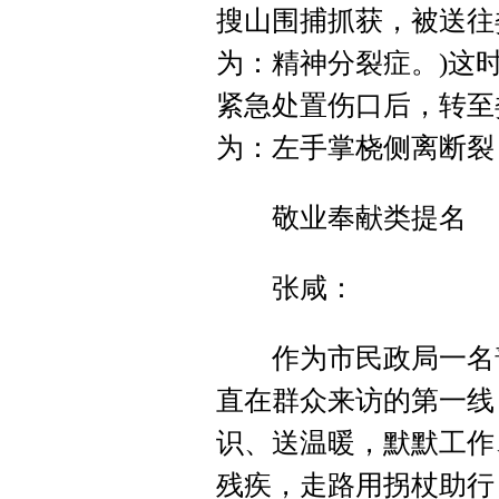
搜山围捕抓获，被送往
为：精神分裂症。)这
紧急处置伤口后，转至
为：左手掌桡侧离断裂
敬业奉献类提名
张咸：
作为市民政局一名普通
直在群众来访的第一线
识、送温暖，默默工作
残疾，走路用拐杖助行