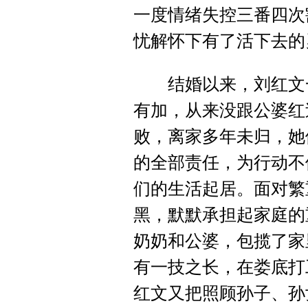
一度情绪失控三番四次
忧解怀下有了活下去的
结婚以来，刘红文一
有加，从来没跟公婆红
败，离家多年未归，她
的全部责任，为行动不
们的生活起居。面对繁
黑，默默承担起家庭的
奶奶和公婆，包揽了家
有一技之长，在娄底打
红文又把照顾孙子、孙