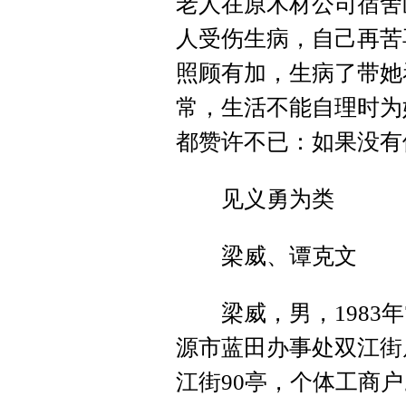
老人在原木材公司宿舍
人受伤生病，自己再苦
照顾有加，生病了带她
常，生活不能自理时为
都赞许不已：如果没有
见义勇为类
梁威、谭克文
梁威，男，1983年
源市蓝田办事处双江街
江街90亭，个体工商户