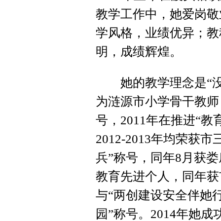
教学工作中，她爱岗敬
学风格，业绩优异；教
明，成绩辉煌。
她的教学理念是“没有
为涟源市小学骨干教师
号，2011年在推进“
2012-2013年均荣获
兵”称号，同年8月获娄
教育先进个人，同年获
与“两创建设安全伴她
园”称号。2014年她