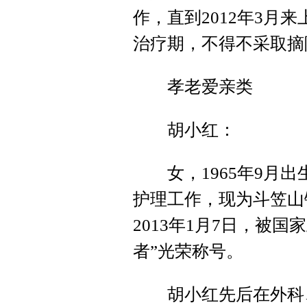
作，直到2012年3月
治疗期，不得不采取摘
孝老爱亲类
胡小红：
女，1965年9月出生
护理工作，现为斗笠山
2013年1月7日，被
者”光荣称号。
胡小红先后在外科、