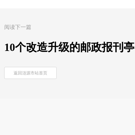
阅读下一篇
10个改造升级的邮政报刊
返回涟源市站首页