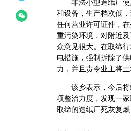
非法小型造纸厂使用
和设备，生产档次低，
任何营业许可证件，在
重污染环境，对附近及
众意见很大。在取缔行
电措施，强制拆除了供
力，并且责令业主将土
该乡表示，今后将继
项整治力度，发现一家
取缔的造纸厂死灰复燃