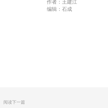
作者：王建江
编辑：石成
阅读下一篇