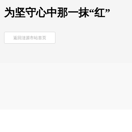
为坚守心中那一抹“红”
返回涟源市站首页