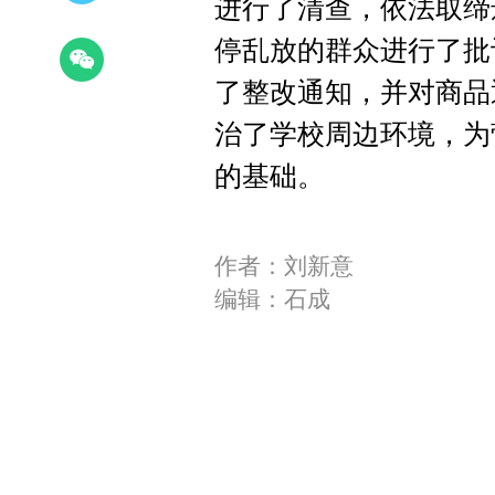
进行了清查，依法取缔
停乱放的群众进行了批
了整改通知，并对商品
治了学校周边环境，为
的基础。
作者：刘新意
编辑：石成