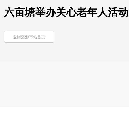
六亩塘举办关心老年人活动
返回涟源市站首页