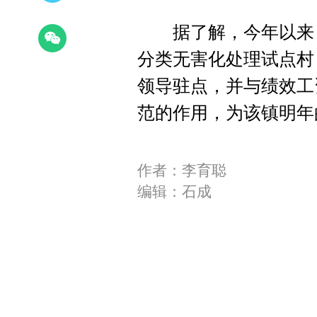
据了解，今年以来，
分类无害化处理试点村
领导驻点，并与绩效工
范的作用，为该镇明年
作者：李育聪
编辑：石成