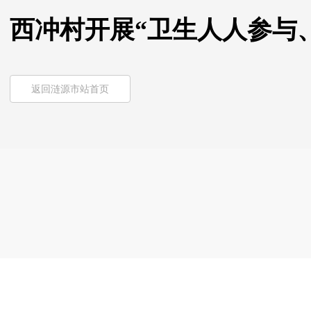
西冲村开展“卫生人人参与
返回涟源市站首页