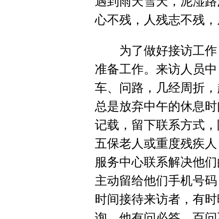
遇到雨天雪天，泥湿路
心不残，人残志不残，
为了做好接访工作，
准备工作。来访人员中
车、问路，几经周折，
总是放弃中午的休息时
记载，留下联系方式，
五保老人或重度残疾人
服务中心联系解决他们
主动留给他们手机号码
时间接待来访者，有时
询，他有问必答，百问