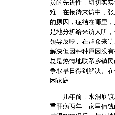
员的先进性，切切实实
难。在接待来访中，张
的原因，症结在哪里，
是地分析给来访人听，
领导反映。在群众来访
解决但因种种原因没有
总是热情地联系乡镇民
争取早日得到解决。在
困家庭。
几年前，水洞底镇理
重肝病两年，家里值钱