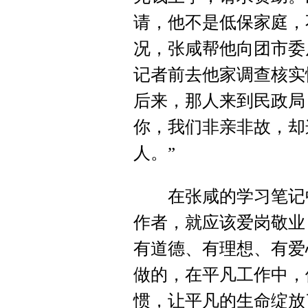
请，他不是低保家庭，
况，张咸帮他向团市委
记者前去他家调查核实
后来，那人来到民政局
你，我们非亲非故，却
人。”
在张咸的学习笔记中
作者，就应该爱岗敬业
有道德、有理想、有爱
做的，在平凡工作中，
惯，让平凡的生命绽放