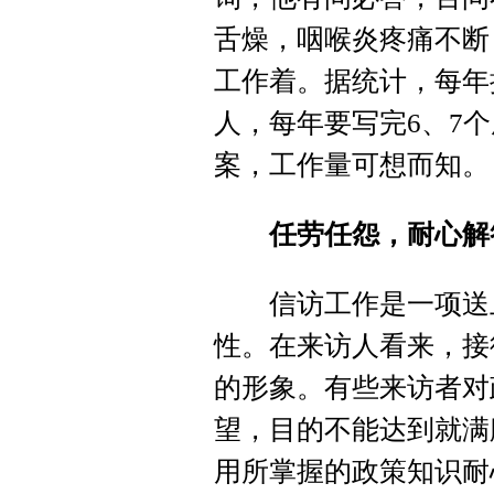
舌燥，咽喉炎疼痛不断
工作着。据统计，每年
人，每年要写完6、7
案，工作量可想而知。
任劳任怨，耐心解
信访工作是一项送上
性。在来访人看来，接
的形象。有些来访者对
望，目的不能达到就满
用所掌握的政策知识耐