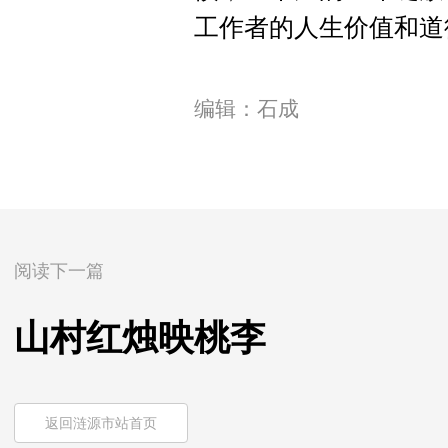
工作者的人生价值和道
编辑：石成
阅读下一篇
山村红烛映桃李
返回涟源市站首页