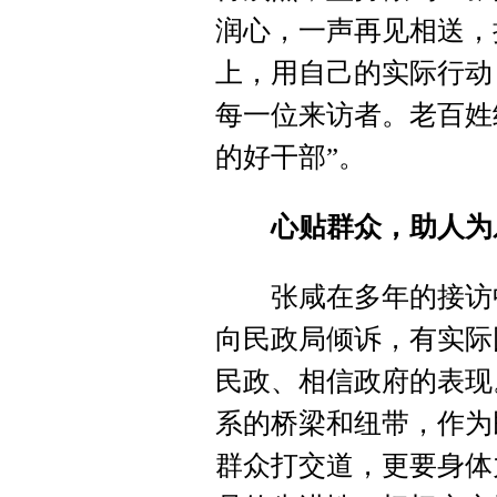
润心，一声再见相送，
上，用自己的实际行动
每一位来访者。老百姓
的好干部”。
心贴群众，助人为
张咸在多年的接访中
向民政局倾诉，有实际
民政、相信政府的表现
系的桥梁和纽带，作为
群众打交道，更要身体