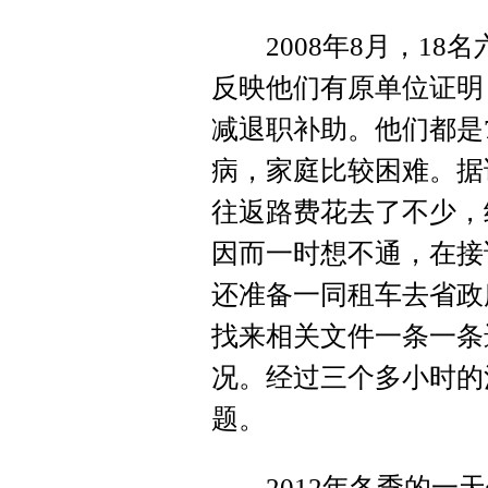
2008年8月，18
反映他们有原单位证明
减退职补助。他们都是
病，家庭比较困难。据
往返路费花去了不少，
因而一时想不通，在接
还准备一同租车去省政
找来相关文件一条一条
况。经过三个多小时的
题。
2012年冬季的一天