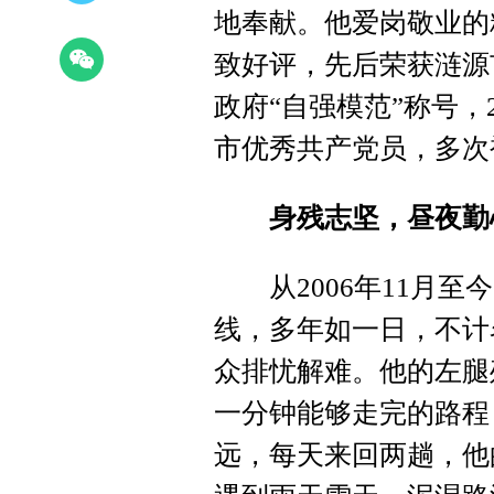
地奉献。他爱岗敬业的
致好评，先后荣获涟源
政府“自强模范”称号，2
市优秀共产党员，多次
身残志坚，昼夜勤
从2006年11月至
线，多年如一日，不计
众排忧解难。他的左腿
一分钟能够走完的路程
远，每天来回两趟，他