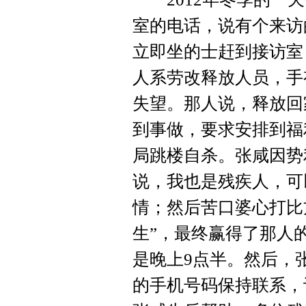
室的电话，说有个来访
立即坐的士赶到接访室
人系劳改释放人员，手
失望。那人说，释放回
到事做，要求安排到福
局跳楼自杀。张咸因势
说，我也是残疾人，可
情；然后苦口婆心打比
生”，最终赢得了那人
是晚上9点半。然后，
的手机号码保持联系，