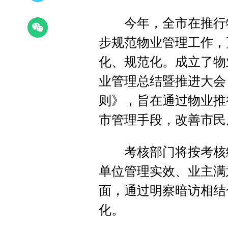
今年，全市在推行物
步规范物业管理工作，
化、规范化。成立了物
业管理总结暨推进大会
则》，旨在通过物业推
市管理手段，改善市民
考核部门将按考核细
单位管理实效、业主满
面，通过明察暗访相结
化。