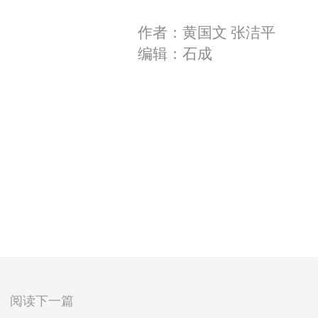
作者：黄国文 张洁平
编辑：石成
阅读下一篇