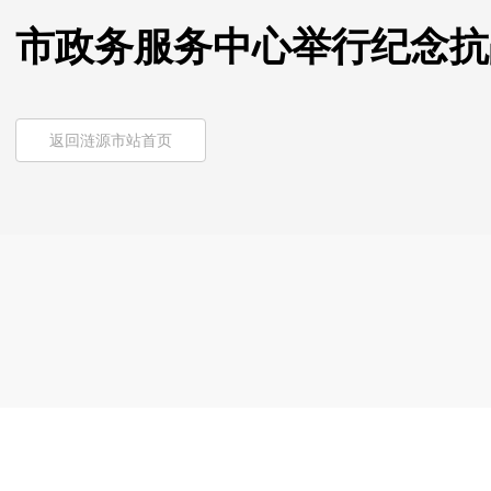
市政务服务中心举行纪念抗
返回涟源市站首页