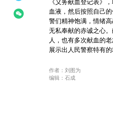
《义务献血登记表》，
血液，然后按照自己的
警们精神饱满，情绪高
无私奉献的赤诚之心。
人，也有多次献血的老
展示出人民警察特有的
作者：刘图为
编辑：石成