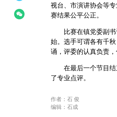
视台、市演讲协会等专
赛结果公平公正。
比赛在镇党委副书记
始。选手可谓各有千秋
诵，评委的认真负责，
在最后一个节目结束
了专业点评。
作者：石 俊
编辑：石成