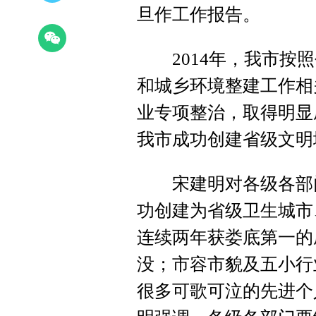
旦作工作报告。
2014年，我市按照
和城乡环境整建工作相
业专项整治，取得明显
我市成功创建省级文明
宋建明对各级各部门
功创建为省级卫生城市
连续两年获娄底第一的
没；市容市貌及五小行
很多可歌可泣的先进个