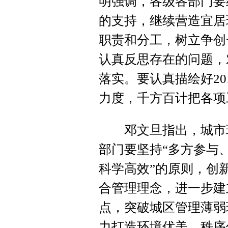
明强调，各级各部门要
的支持，继续营造宜居
职责和分工，树立争创
认真反思存在的问题，
落实。要认真描绘好2
力度，千方百计把各项
邓文旦指出，城市环
部门要坚持“多方参与
科学高效”的原则，创
合管理理念，进一步建
点，突破城区管理薄弱
力打造环境优美、秩序