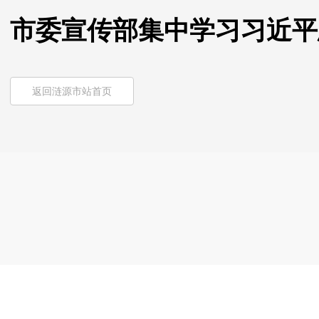
市委宣传部集中学习习近平
返回涟源市站首页