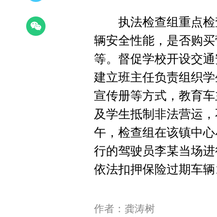
执法检查组重点检查
辆安全性能，是否购买
等。督促学校开设交通
建立班主任负责组织学
宣传册等方式，教育车
及学生抵制非法营运，
午，检查组在该镇中心
行的驾驶员李某当场进
依法扣押保险过期车辆
作者：龚涛树