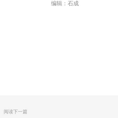
编辑：石成
阅读下一篇