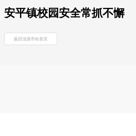
安平镇校园安全常抓不懈
返回涟源市站首页