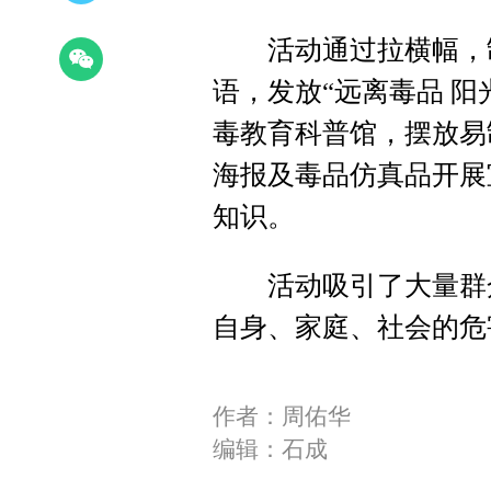
活动通过拉横幅，制
语，发放“远离毒品 
毒教育科普馆，摆放易
海报及毒品仿真品开展
知识。
活动吸引了大量群众
自身、家庭、社会的危
作者：周佑华
编辑：石成