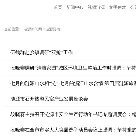
首页
新闻中心
视频涟源
文明创建
公
当前位置:
涟源新闻网
>涟源要闻
伍鹤群赴乡镇调研“双抢”工作
涟源市召开旅游民宿产业发展座谈会