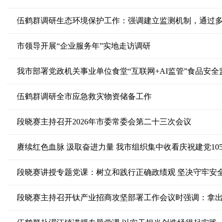
伍鹤群调研生态环境保护工作：强调建立监测机制，通过
市领导开展“企业服务年”实地走访调研
我市部署党政机关事业单位食堂“互联网+AI监管”食品安全
伍鹤群调研全市应急救灾物资储备工作
段晓赛主持召开2026年市委常委会第二十三次会议
赓续红色血脉 汲取奋进力量 我市组织集中收看庆祝建党10
段晓赛讲授专题党课：树立和践行正确政绩观 坚决守牢安