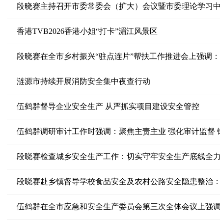
段晓赛主持召开市委常委会（扩大）会议暨市委理论学习中心
香港TVB2026香港小姐“打卡”湄江风景区
涟源市持续开展消防安全集中夜查行动
伍鹤群督导企业安全生产 从严抓实项目建设安全管控
伍鹤群调研审计工作时强调：聚焦主责主业 强化审计监督 
段晓赛检查城乡安全生产工作：切实守牢安全生产底线全