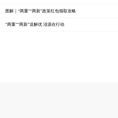
图解｜“两重”“两新”政策红包领取攻略
“两重”“两新”送解优 涟源在行动