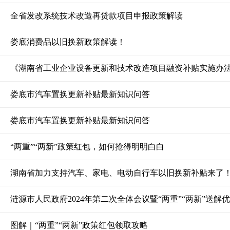
全省发改系统技术改造再贷款项目申报政策解读
娄底消费品以旧换新政策解读！
《湖南省工业企业设备更新和技术改造项目融资补贴实施办
娄底市汽车置换更新补贴最新知识问答
娄底市汽车置换更新补贴最新知识问答
“两重”“两新”政策红包，如何抢得明明白白
湖南省加力支持汽车、家电、电动自行车以旧换新补贴来了
涟源市人民政府2024年第二次全体会议暨“两重”“两新”送
图解｜“两重”“两新”政策红包领取攻略