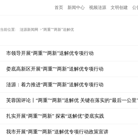
首页
新闻中心
视频涟源
文明创建
公
当前位置:
涟源新闻网
>“两重”“两新”送解优
市领导开展“两重”“两新”送解优专项行动
娄底高新区开展“两重”“两新”送解优专项行动
涟源：着力推进“两重”“两新”送解优专项行动
芙蓉国评论丨“两重”“两新”送解优 关键在落实的“最后一公里
扎实开展“两重”“两新” 探索“送解优”娄底实践
我市开展“两重”“两新”送解优专项行动政策宣讲