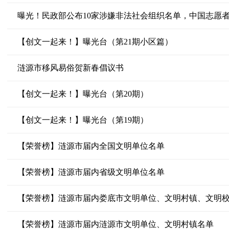
曝光！民政部公布10家涉嫌非法社会组织名单，中国志愿
【创文一起来！】曝光台（第21期小区篇）
涟源市移风易俗贺新春倡议书
【创文一起来！】曝光台（第20期）
【创文一起来！】曝光台（第19期）
【荣誉榜】涟源市届内全国文明单位名单
【荣誉榜】涟源市届内省级文明单位名单
【荣誉榜】涟源市届内娄底市文明单位、文明村镇、文明
【荣誉榜】涟源市届内涟源市文明单位、文明村镇名单