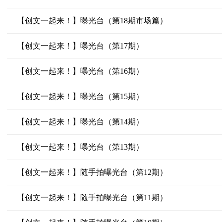
【创文一起来！】曝光台（第18期市场篇）
【创文一起来！】曝光台（第17期）
【创文一起来！】曝光台（第16期）
【创文一起来！】曝光台（第15期）
【创文一起来！】曝光台（第14期）
【创文一起来！】曝光台（第13期）
【创文一起来！】随手拍曝光台（第12期）
【创文一起来！】随手拍曝光台（第11期）