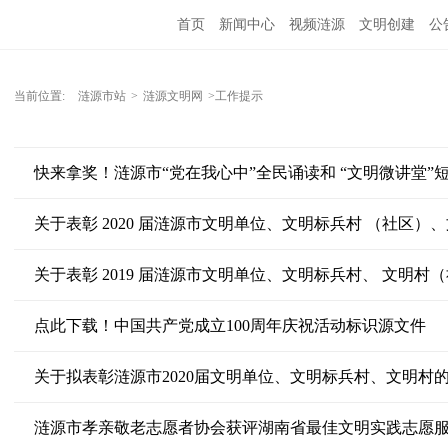
首页
新闻中心
视频涟源
文明创建
公
当前位置:
涟源市站
>
涟源文明网
>工作提示
快来拿奖！涟源市“党在我心中”全民诵读和 “文明微讲堂”
关于表彰 2020 届涟源市文明单位、文明标兵村 （社区
关于表彰 2019 届涟源市文明单位、文明标兵村、 文明村
点此下载！中国共产党成立100周年庆祝活动标识源文件
关于拟表彰涟源市2020届文明单位、文明标兵村、文明村
涟源市孝亲敬老志愿者协会获评湖南省最佳文明实践志愿