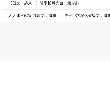
【创文一起来！】随手拍曝光台（第1期）
人人建言献策 共建文明城市——关于征求深化省级文明城