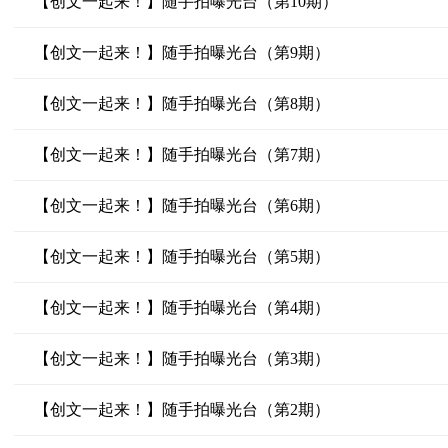
【创文一起来！】随手拍曝光台（第10期）
【创文一起来！】随手拍曝光台（第9期）
【创文一起来！】随手拍曝光台（第8期）
【创文一起来！】随手拍曝光台（第7期）
【创文一起来！】随手拍曝光台（第6期）
【创文一起来！】随手拍曝光台（第5期）
【创文一起来！】随手拍曝光台（第4期）
【创文一起来！】随手拍曝光台（第3期）
【创文一起来！】随手拍曝光台（第2期）