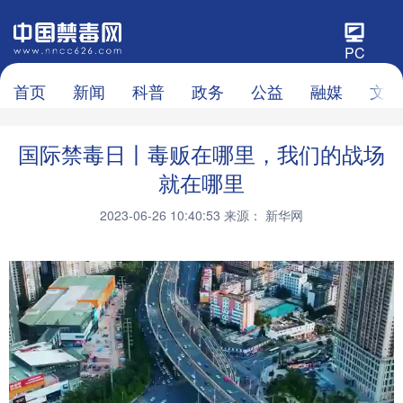
PC
首页
新闻
科普
政务
公益
融媒
文化
国际禁毒日丨毒贩在哪里，我们的战场
就在哪里
2023-06-26 10:40:53
来源： 新华网