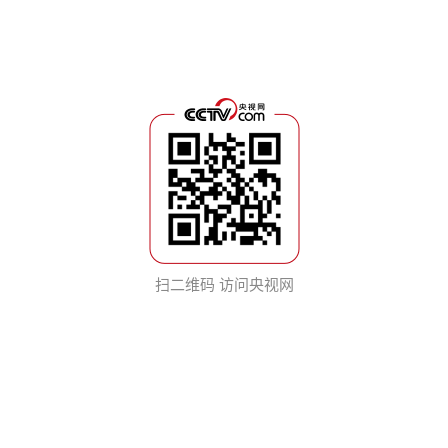
扫二维码 访问央视网