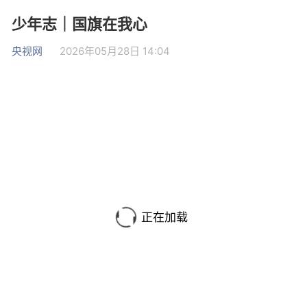
少年志｜国旗在我心
央视网
2026年05月28日 14:04
正在加载