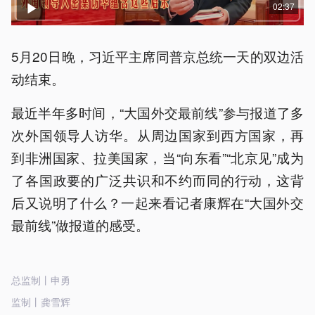
02:37
5月20日晚，习近平主席同普京总统一天的双边活
动结束。
最近半年多时间，“大国外交最前线”参与报道了多
次外国领导人访华。从周边国家到西方国家，再
到非洲国家、拉美国家，当“向东看”“北京见”成为
了各国政要的广泛共识和不约而同的行动，这背
后又说明了什么？一起来看记者康辉在“大国外交
最前线”做报道的感受。
总监制丨申勇
监制丨龚雪辉