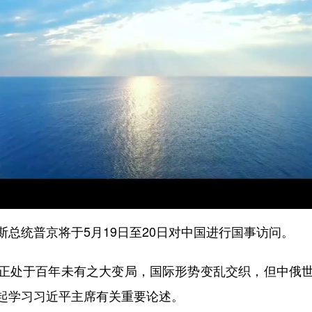
统普京将于5月19日至20日对中国进行国事访问。
处于百年未有之大变局，国际形势变乱交织，但中俄世
起学习习近平主席有关重要论述。