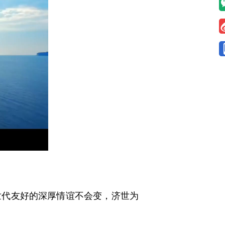
代友好的深厚情谊不会变，济世为