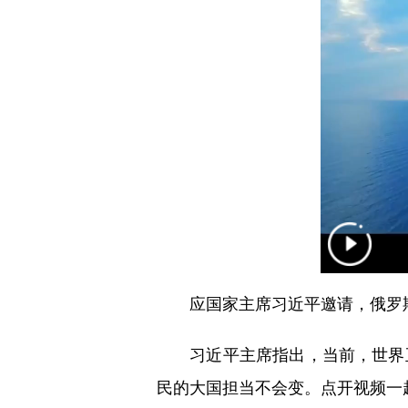
应国家主席习近平邀请，俄罗斯总
习近平主席指出，当前，世界正
民的大国担当不会变。点开视频一