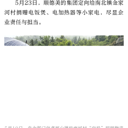
5月23日，顺德美的集团定向给南北镇金家
河村捐赠电饭煲、电加热器等小家电，尽显企
业责任与担当。