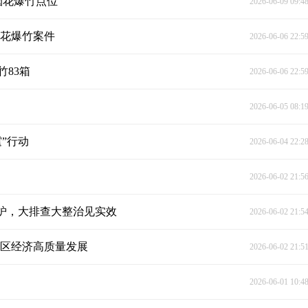
烟花爆竹点位
2026-06-09 09:4
烟花爆竹案件
2026-06-06 22:5
83箱
2026-06-06 22:5
2026-06-05 08:1
”行动
2026-06-04 22:2
2026-06-02 21:5
炉，大排查大整治见实效
2026-06-02 21:5
园区经济高质量发展
2026-06-02 21:5
2026-06-01 10:4