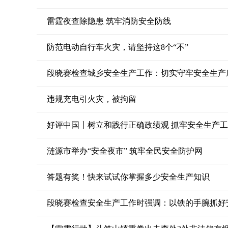
雷霆夜查除隐患 筑牢消防安全防线
防范电动自行车火灾，请坚持这8个“不”
段晓赛检查城乡安全生产工作：切实守牢安全生产
违规充电引火灾，被拘留
好评中国丨树立和践行正确政绩观 抓牢安全生产
涟源市举办“安全夜市” 筑牢全民安全防护网
答题有奖！快来试试你掌握多少安全生产知识
段晓赛检查安全生产工作时强调：以铁的手腕抓好