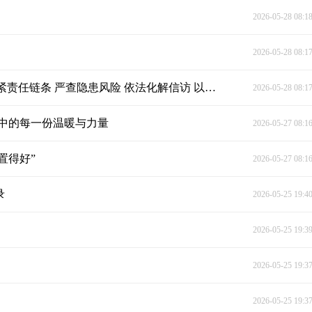
2026-05-28 08:1
2026-05-28 08:1
段晓赛“四不两直”到杨市镇检查安全稳定工作：拧紧责任链条 严查隐患风险 依法化解信访 以最严密措施守住安全稳定基本盘
2026-05-28 08:1
中的每一份温暖与力量
2026-05-27 08:1
置得好”
2026-05-27 08:1
录
2026-05-25 19:4
2026-05-25 19:3
2026-05-25 19:3
2026-05-25 19:3