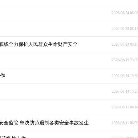
2026-06-24 08:0
2026-06-23 08:1
底线全力保护人民群众生命财产安全
2026-06-23 08:1
2026-06-15 23:0
工作
2026-06-14 15:3
2026-06-14 15:3
2026-06-11 08:1
安全监管 坚决防范遏制各类安全事故发生
2026-06-11 08:0