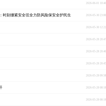
2026-06-01 10:4
：时刻绷紧安全弦全力防风险保安全护民生
2026-05-30 23:0
2026-05-30 12:2
2026-05-28 20:4
2026-05-28 20:4
2026-05-28 20:4
2026-05-28 09:5
开
2026-05-28 08:1
2026-05-28 08:1