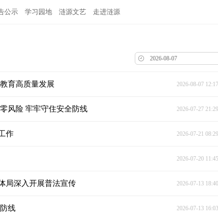
告公示
学习园地
涟源文艺
走进涟源
源教育高质量发展
2026-08-07 12:1
零风险 牢牢守住安全防线
2026-07-27 21:2
工作
2026-07-21 08:2
2026-07-20 11:4
体局深入开展普法宣传
2026-07-13 18:4
产防线
2026-07-13 16:0