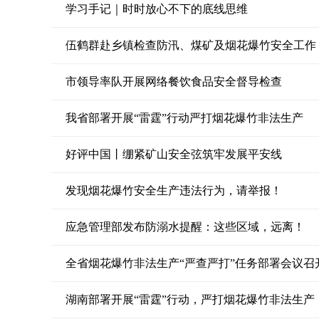
学习手记｜时时放心不下的底线思维
伍鹤群赴乡镇检查防汛、煤矿及烟花爆竹安全工作
市领导率队开展网络餐饮食品安全督导检查
我省部署开展“雷霆”行动严打烟花爆竹非法生产
好评中国丨绷紧矿山安全弦筑牢发展平安线
发现烟花爆竹安全生产违法行为，请举报！
应急管理部发布防溺水提醒：这些区域，远离！
全省烟花爆竹非法生产“严查严打”任务部署会议召
湖南部署开展“雷霆”行动，严打烟花爆竹非法生产