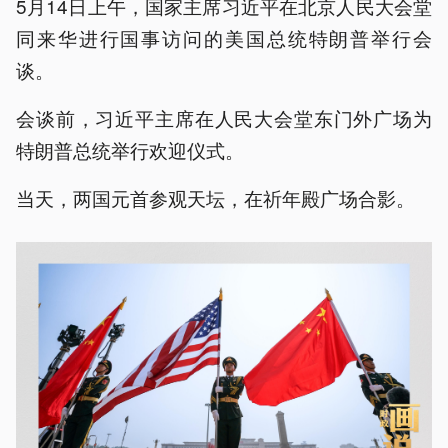
5月14日上午，国家主席习近平在北京人民大会堂
同来华进行国事访问的美国总统特朗普举行会
谈。
会谈前，习近平主席在人民大会堂东门外广场为
特朗普总统举行欢迎仪式。
当天，两国元首参观天坛，在祈年殿广场合影。