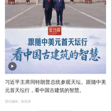
习近平主席同特朗普总统参观天坛。跟随中美
元首天坛行，看中国古建筑的智慧。
责任编辑：
朱笑熺