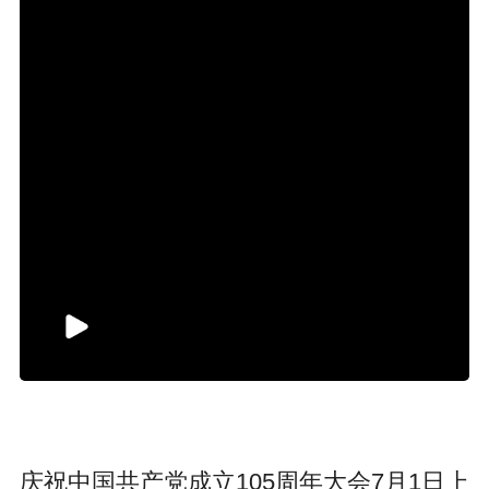
庆祝中国共产党成立105周年大会7月1日上