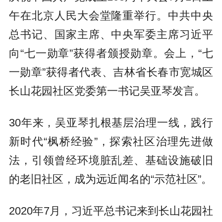
午在北京人民大会堂隆重举行。中共中央
总书记、国家主席、中央军委主席习近平
向“七一勋章”获得者颁授勋章。会上，“七
一勋章”获得者代表、吉林省长春市宽城区
长山花园社区党委第一书记吴亚琴发言。
30年来，吴亚琴扎根基层治理一线，践行
新时代“枫桥经验”，探索社区治理先进做
法，引领曾经环境脏乱差、基础设施破旧
的老旧社区，成为远近闻名的“示范社区”。
2020年7月，习近平总书记来到长山花园社