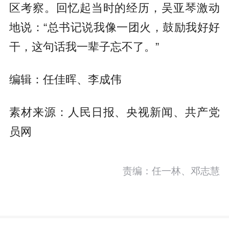
区考察。回忆起当时的经历，吴亚琴激动
地说：“总书记说我像一团火，鼓励我好好
干，这句话我一辈子忘不了。”
编辑：任佳晖、李成伟
素材来源：人民日报、央视新闻、共产党
员网
责编：任一林、邓志慧