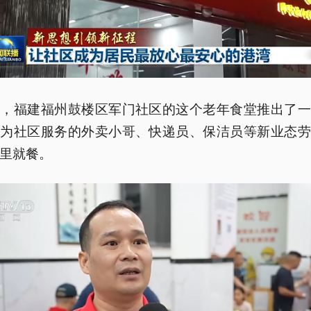
久，福建福州鼓楼区军门社区的这个老年食堂推出了一
，为社区服务的外卖小哥、快递员、保洁员等新业态劳
里就餐。