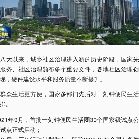
十八大以来，城乡社区治理进入新的历史阶段，国家先
共服务、社区治理颁布多个重要文件，各地社区治理创
现，硬件建设水平和服务质量不断提升。
让群众生活更方便，国家多部门先后对一刻钟便民生活
排。
021年9月，首批一刻钟便民生活圈30个国家级试点
国试点正式启动；