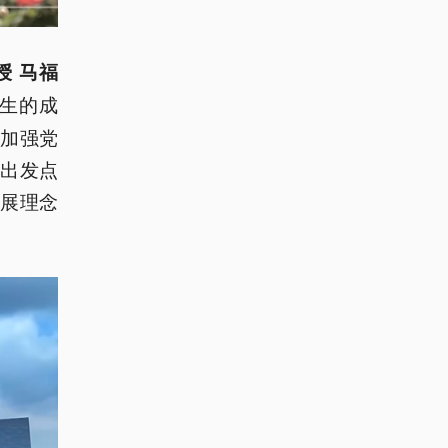
 马福
生的成
加强党
出发点
展理念