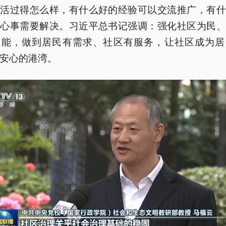
生活过得怎么样，有什么好的经验可以交流推广，有什
烦心事需要解决。习近平总书记强调：强化社区为民、
功能，做到居民有需求、社区有服务，让社区成为居
安心的港湾。