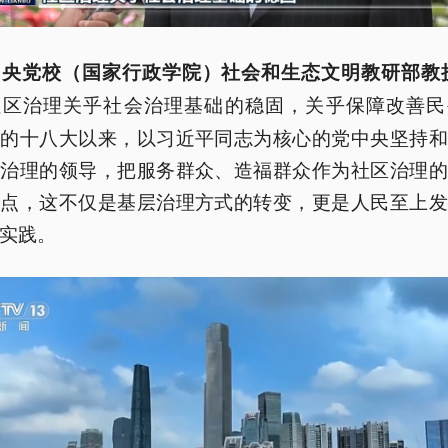
中央党校（国家行政学院）社会和生态文明教研部教授
社区治理关乎社会治理基础的稳固，关乎保障改善民
党的十八大以来，以习近平同志为核心的党中央坚持和
层治理的领导，把服务群众、造福群众作为社区治理的
脚点，这不仅是基层治理方式的转变，更是人民至上发
实践。